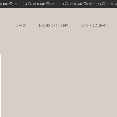
SHOP
NOTRE CONCEPT
CARTE CADEAU