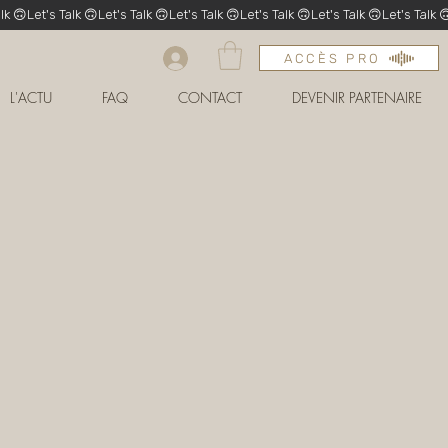
ACCÈS PRO
L'ACTU
FAQ
CONTACT
DEVENIR PARTENAIRE