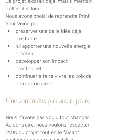
Ce projet existait déjà, mais il méritait 
d’aller plus loin.
Nous avons choisi de reprendre Print 
Your Voice pour :
préserver une belle idée déjà 
existante
lui apporter une nouvelle énergie 
créative
développer son impact 
émotionnel
continuer à faire vivre les voix de 
ceux qu’on aime
Une continuité, pas une rupture
Nous n’avons pas voulu tout changer. 
Au contraire, nous voulons respecter 
l’ADN du projet tout en le faisant 
évoluer avec notre sensibilité.