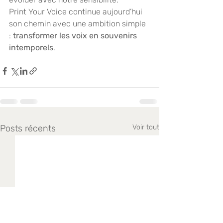
Print Your Voice continue aujourd’hui 
son chemin avec une ambition simple 
: 
transformer les voix en souvenirs 
intemporels
.
Posts récents
Voir tout