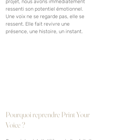
projet, nous avons immédiatement 
ressenti son potentiel émotionnel. 
Une voix ne se regarde pas, elle se 
ressent. Elle fait revivre une 
présence, une histoire, un instant.
Pourquoi reprendre Print Your 
Voice ?