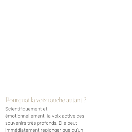
Pourquoi la voix touche autant ?
Scientifiquement et 
émotionnellement, la voix active des 
souvenirs très profonds. Elle peut 
immédiatement replonger quelqu’un 