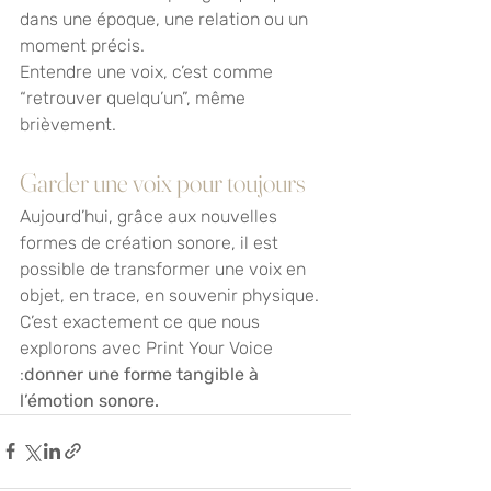
dans une époque, une relation ou un 
moment précis.
Entendre une voix, c’est comme 
“retrouver quelqu’un”, même 
brièvement.
Garder une voix pour toujours
Aujourd’hui, grâce aux nouvelles 
formes de création sonore, il est 
possible de transformer une voix en 
objet, en trace, en souvenir physique.
C’est exactement ce que nous 
explorons avec Print Your Voice 
:
donner une forme tangible à 
l’émotion sonore.